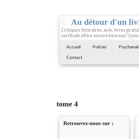
Au détour d'un liv
Critiques littéraires, avis, livres gratui
certitude d'être encore heureux.” (Jule
Accueil
Policier
Psychanal
Contact
tome 4
Retrouvez-nous sur :