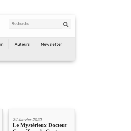
on
Auteurs
Newsletter
24 Janvier 2020
Le Mystérieux Docteur