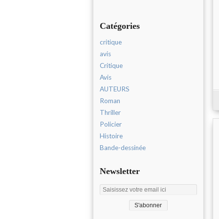
Catégories
critique
avis
Critique
Avis
AUTEURS
Roman
Thriller
Policier
Histoire
Bande-dessinée
Newsletter