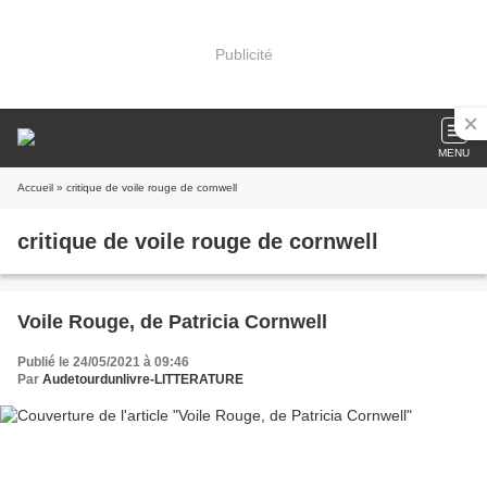
Publicité
MENU
Accueil
» critique de voile rouge de cornwell
critique de voile rouge de cornwell
Voile Rouge, de Patricia Cornwell
Publié le 24/05/2021 à 09:46
Par
Audetourdunlivre-LITTERATURE