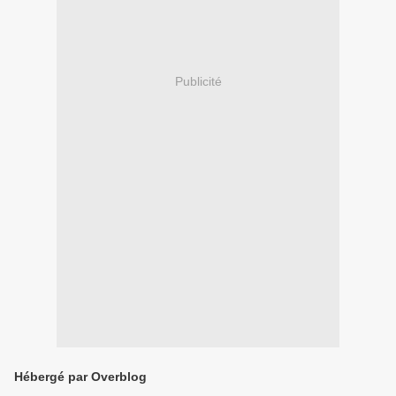
Publicité
Hébergé par Overblog