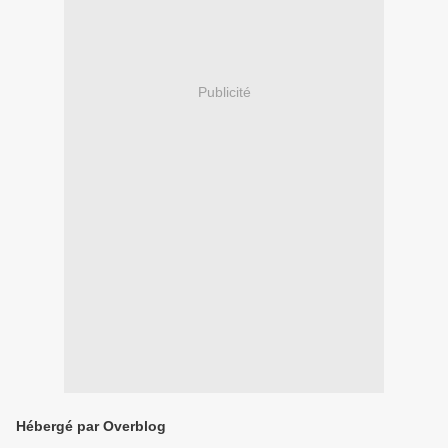
Publicité
Hébergé par Overblog