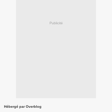
Publicité
Hébergé par Overblog