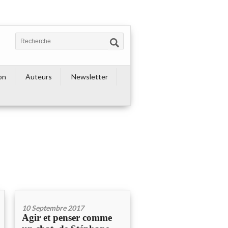
on
Auteurs
Newsletter
10 Septembre 2017
Agir et penser comme