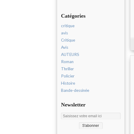
Catégories
critique
avis
Critique
Avis
AUTEURS
Roman
Thriller
Policier
Histoire
Bande-dessinée
Newsletter