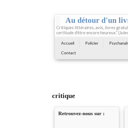
Au détour d'un liv
Critiques littéraires, avis, livres gratui
certitude d'être encore heureux.” (Jule
Accueil
Policier
Psychanal
Contact
critique
Retrouvez-nous sur :