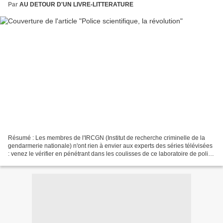
Par
AU DETOUR D'UN LIVRE-LITTERATURE
Résumé : Les membres de l'IRCGN (Institut de recherche criminelle de la
gendarmerie nationale) n'ont rien à envier aux experts des séries télévisées
: venez le vérifier en pénétrant dans les coulisses de ce laboratoire de police
scientifique. ADN, balistique,...