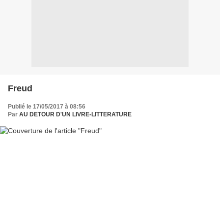
Freud
Publié le 17/05/2017 à 08:56
Par
AU DETOUR D'UN LIVRE-LITTERATURE