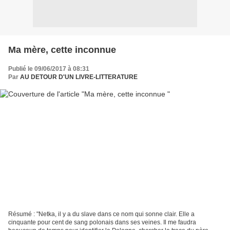
Ma mère, cette inconnue
Publié le 09/06/2017 à 08:31
Par
AU DETOUR D'UN LIVRE-LITTERATURE
Résumé : "Netka, il y a du slave dans ce nom qui sonne clair. Elle a
cinquante pour cent de sang polonais dans ses veines. Il me faudra