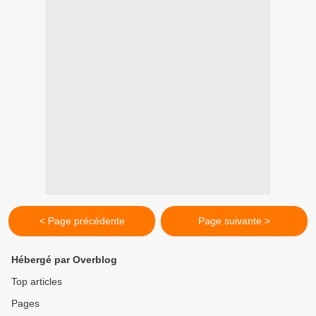
< Page précédente
Page suivante >
Hébergé par Overblog
Top articles
Pages