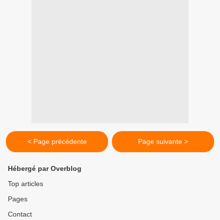
< Page précédente
Page suivante >
Hébergé par Overblog
Top articles
Pages
Contact