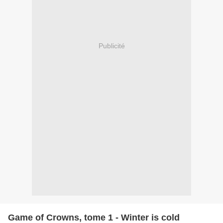
Publicité
Game of Crowns, tome 1 - Winter is cold