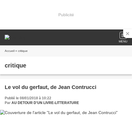
Publicité
MENU
Accueil
» critique
critique
Le vol du gerfaut, de Jean Contrucci
Publié le 08/01/2018 à 10:22
Par
AU DETOUR D'UN LIVRE-LITTERATURE