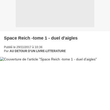
Space Reich -tome 1 - duel d'aigles
Publié le 29/11/2017 à 10:36
Par
AU DETOUR D'UN LIVRE-LITTERATURE