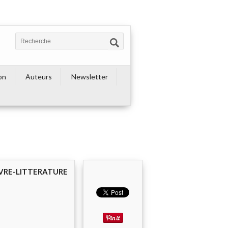
on
Auteurs
Newsletter
IVRE-LITTERATURE