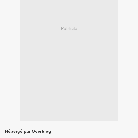
Publicité
Hébergé par Overblog