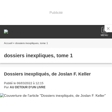
Publicité
MENU
Accueil
» dossiers inexpliques, tome 1
dossiers inexpliques, tome 1
Dossiers inexpliqués, de Joslan F. Keller
Publié le 06/03/2022 à 12:15
Par
AU DETOUR D'UN LIVRE