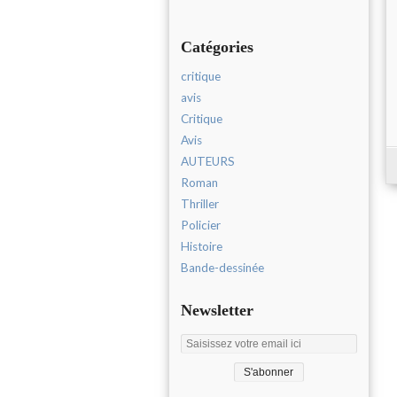
Catégories
critique
avis
Critique
Avis
AUTEURS
Roman
Thriller
Policier
Histoire
Bande-dessinée
Newsletter