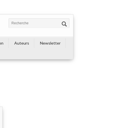
on
Auteurs
Newsletter