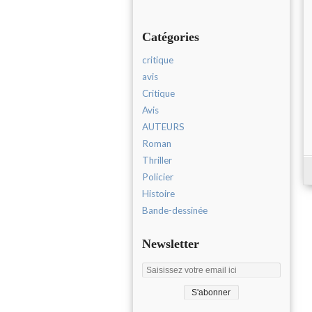
Catégories
critique
avis
Critique
Avis
AUTEURS
Roman
Thriller
Policier
Histoire
Bande-dessinée
Newsletter