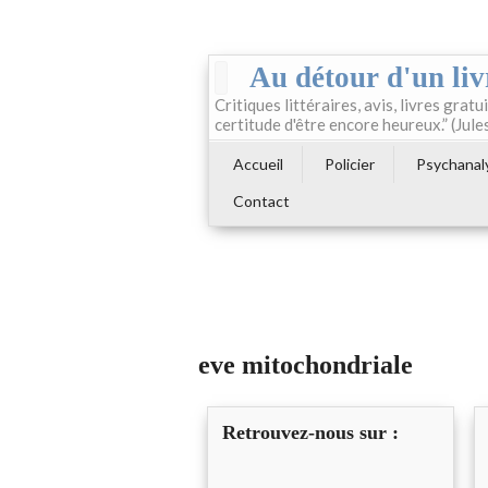
Au détour d'un liv
Critiques littéraires, avis, livres gratui
certitude d'être encore heureux.” (Jule
Accueil
Policier
Psychanal
Contact
eve mitochondriale
Retrouvez-nous sur :