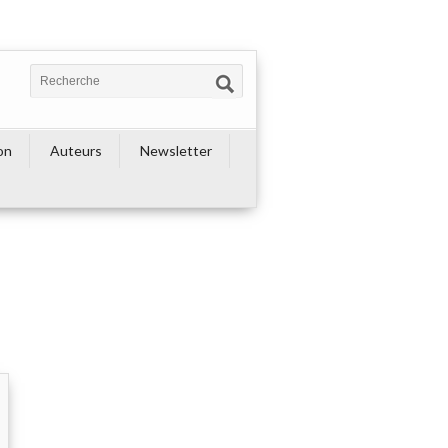
on
Auteurs
Newsletter