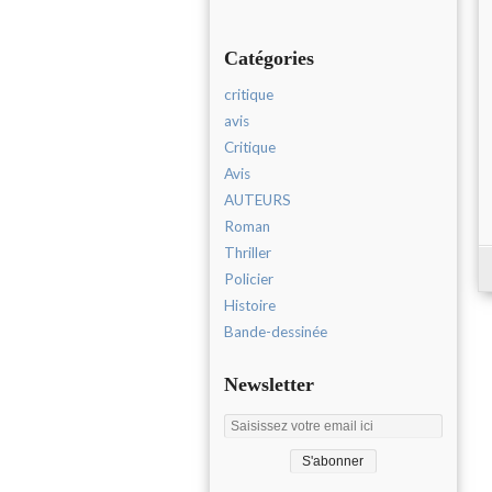
Catégories
critique
avis
Critique
Avis
AUTEURS
Roman
Thriller
Policier
Histoire
Bande-dessinée
Newsletter