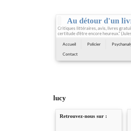
Au détour d'un liv
Critiques littéraires, avis, livres gratui
certitude d'être encore heureux.” (Jule
Accueil
Policier
Psychanal
Contact
lucy
Retrouvez-nous sur :