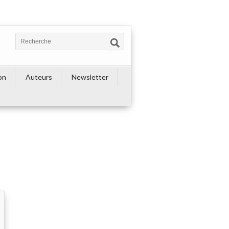
on
Auteurs
Newsletter