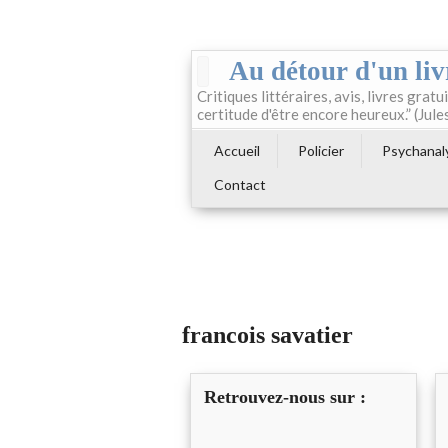
Au détour d'un liv
Critiques littéraires, avis, livres gratui
certitude d'être encore heureux.” (Jule
Accueil
Policier
Psychanal
Contact
francois savatier
Retrouvez-nous sur :