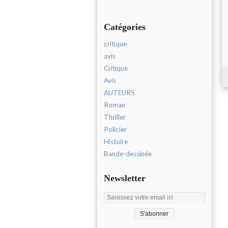
Catégories
critique
avis
Critique
Avis
AUTEURS
Roman
Thriller
Policier
Histoire
Bande-dessinée
Newsletter