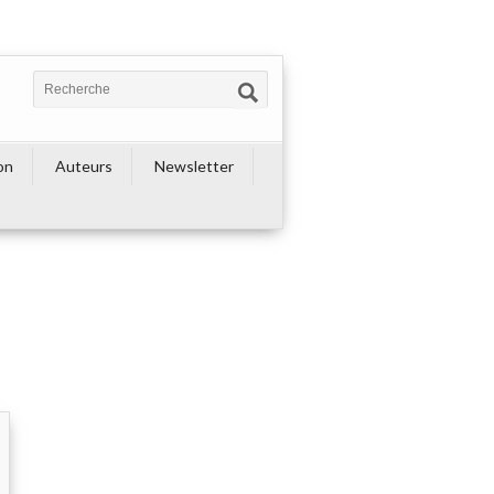
on
Auteurs
Newsletter