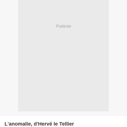
Publicité
L'anomalie, d'Hervé le Tellier