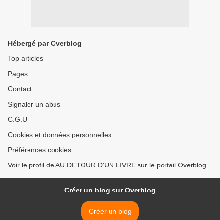
Hébergé par Overblog
Top articles
Pages
Contact
Signaler un abus
C.G.U.
Cookies et données personnelles
Préférences cookies
Voir le profil de AU DETOUR D'UN LIVRE sur le portail Overblog
Créer un blog sur Overblog
Créer un blog