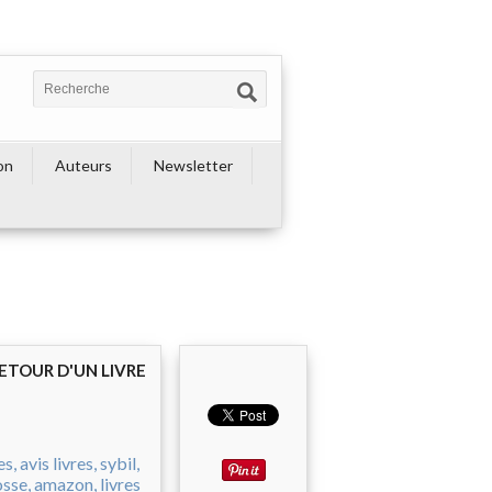
on
Auteurs
Newsletter
ETOUR D'UN LIVRE