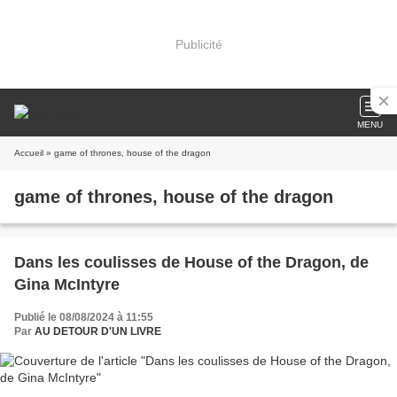
Publicité
MENU
Accueil
» game of thrones, house of the dragon
game of thrones, house of the dragon
Dans les coulisses de House of the Dragon, de
Gina McIntyre
Publié le 08/08/2024 à 11:55
Par
AU DETOUR D'UN LIVRE