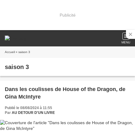
Publicité
MENU
Accueil
» saison 3
saison 3
Dans les coulisses de House of the Dragon, de
Gina McIntyre
Publié le 08/08/2024 à 11:55
Par
AU DETOUR D'UN LIVRE