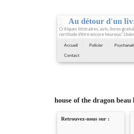
Au détour d'un liv
Critiques littéraires, avis, livres gratui
certitude d'être encore heureux.” (Jule
Accueil
Policier
Psychanal
Contact
house of the dragon beau 
Retrouvez-nous sur :