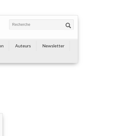
on
Auteurs
Newsletter