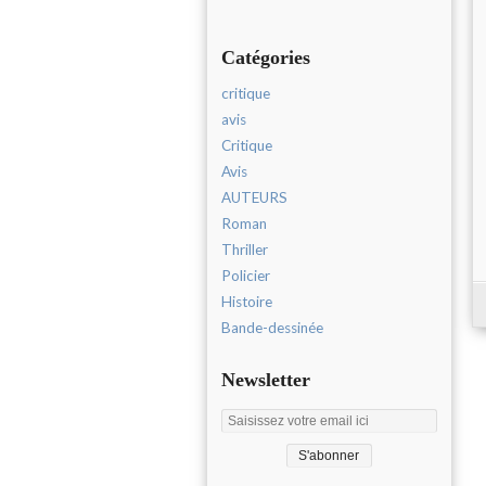
Catégories
critique
avis
Critique
Avis
AUTEURS
Roman
Thriller
Policier
Histoire
Bande-dessinée
Newsletter