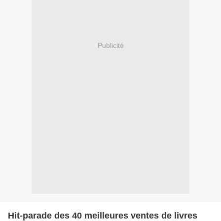
Publicité
Hit-parade des 40 meilleures ventes de livres