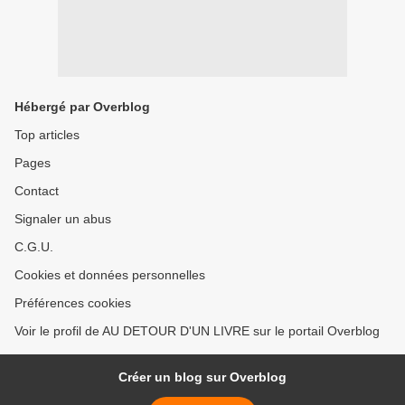
Hébergé par Overblog
Top articles
Pages
Contact
Signaler un abus
C.G.U.
Cookies et données personnelles
Préférences cookies
Voir le profil de AU DETOUR D'UN LIVRE sur le portail Overblog
Créer un blog sur Overblog