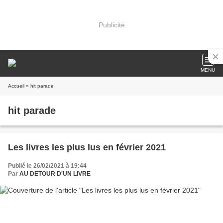
Publicité
MENU
Accueil
» hit parade
hit parade
Les livres les plus lus en février 2021
Publié le 26/02/2021 à 19:44
Par
AU DETOUR D'UN LIVRE