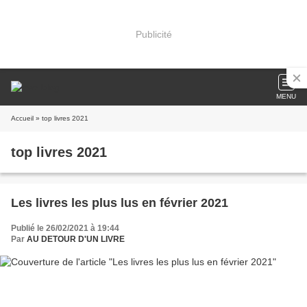
Publicité
MENU
Accueil
» top livres 2021
top livres 2021
Les livres les plus lus en février 2021
Publié le 26/02/2021 à 19:44
Par
AU DETOUR D'UN LIVRE