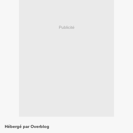
Publicité
Hébergé par Overblog