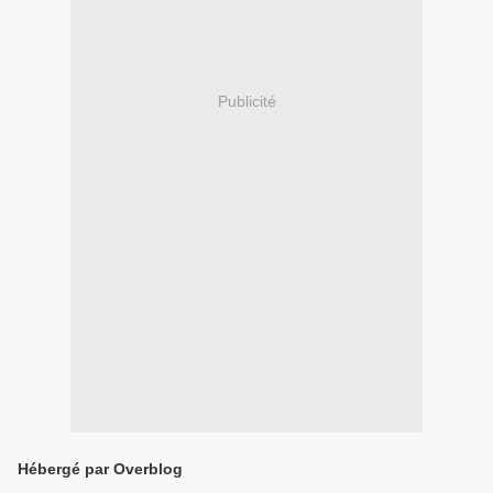
Publicité
Hébergé par Overblog