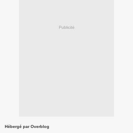
Publicité
Hébergé par Overblog