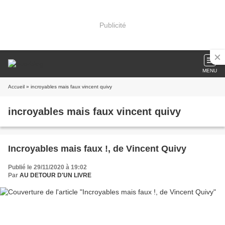
Publicité
MENU
Accueil
» incroyables mais faux vincent quivy
incroyables mais faux vincent quivy
Incroyables mais faux !, de Vincent Quivy
Publié le 29/11/2020 à 19:02
Par
AU DETOUR D'UN LIVRE