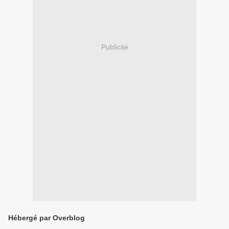
Publicité
Hébergé par Overblog