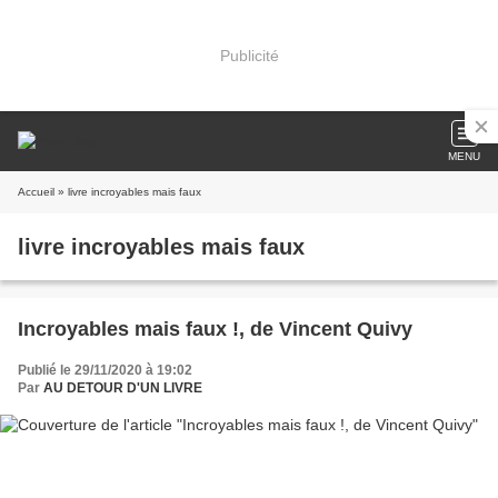
Publicité
MENU
Accueil
» livre incroyables mais faux
livre incroyables mais faux
Incroyables mais faux !, de Vincent Quivy
Publié le 29/11/2020 à 19:02
Par
AU DETOUR D'UN LIVRE