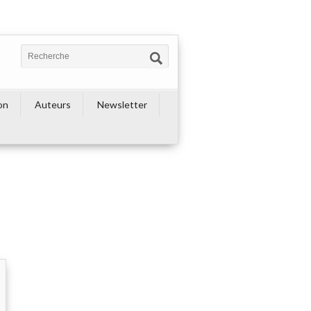
on
Auteurs
Newsletter