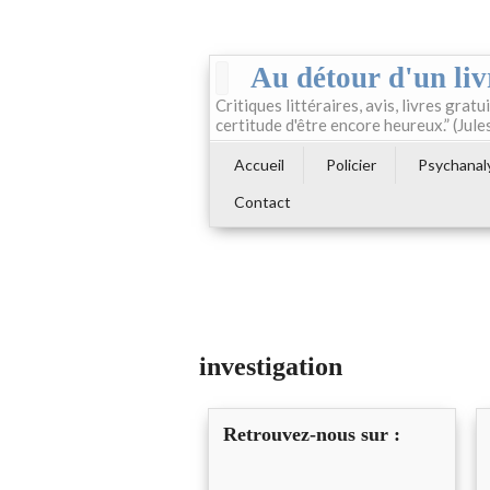
Au détour d'un liv
Critiques littéraires, avis, livres gratui
certitude d'être encore heureux.” (Jule
Accueil
Policier
Psychanal
Contact
investigation
Retrouvez-nous sur :