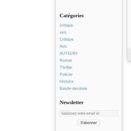
Catégories
critique
avis
Critique
Avis
AUTEURS
Roman
Thriller
Policier
Histoire
Bande-dessinée
Newsletter