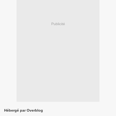
Publicité
Hébergé par Overblog