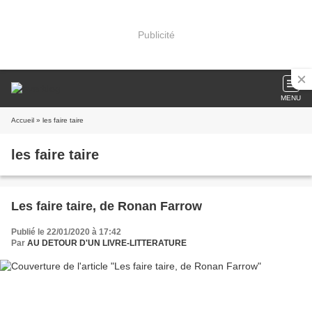
Publicité
MENU
Accueil
» les faire taire
les faire taire
Les faire taire, de Ronan Farrow
Publié le 22/01/2020 à 17:42
Par
AU DETOUR D'UN LIVRE-LITTERATURE