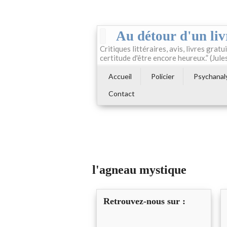
Au détour d'un liv
Critiques littéraires, avis, livres gratui
certitude d'être encore heureux.” (Jule
Accueil
Policier
Psychanal
Contact
l'agneau mystique
Retrouvez-nous sur :