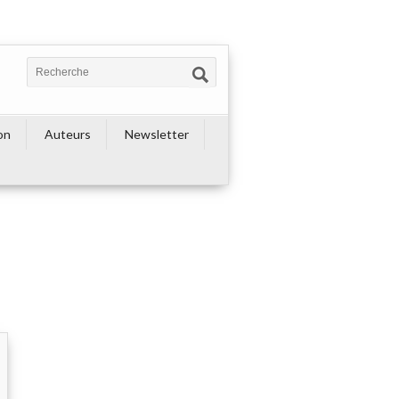
on
Auteurs
Newsletter