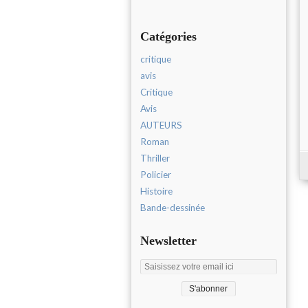
Catégories
critique
avis
Critique
Avis
AUTEURS
Roman
Thriller
Policier
Histoire
Bande-dessinée
Newsletter