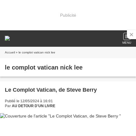
Publicité
MENU
Accueil
» le complot vatican nick lee
le complot vatican nick lee
Le Complot Vatican, de Steve Berry
Publié le 12/05/2024 à 16:01
Par
AU DETOUR D'UN LIVRE