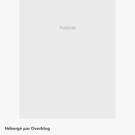
Publicité
Hébergé par Overblog