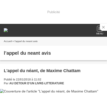
Publicité
MENU
Accueil
» l'appel du neant avis
l'appel du neant avis
L'appel du néant, de Maxime Chattam
Publié le 22/01/2018 à 11:02
Par
AU DETOUR D'UN LIVRE-LITTERATURE