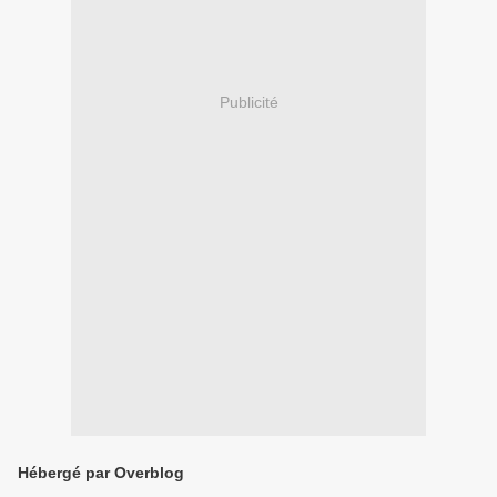
Publicité
Hébergé par Overblog