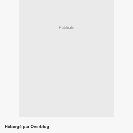
Publicité
Hébergé par Overblog