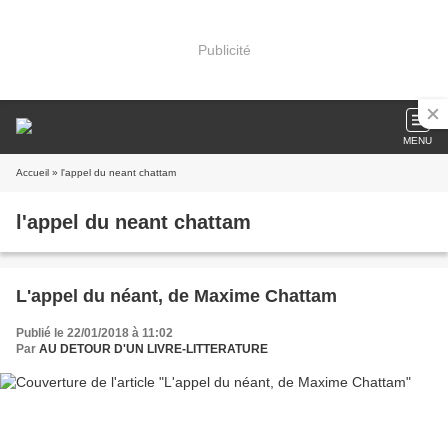
Publicité
MENU
Accueil
» l'appel du neant chattam
l'appel du neant chattam
L'appel du néant, de Maxime Chattam
Publié le 22/01/2018 à 11:02
Par
AU DETOUR D'UN LIVRE-LITTERATURE