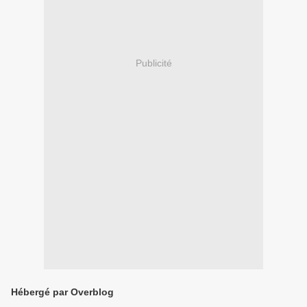
Publicité
Hébergé par Overblog