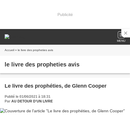
Publicité
MENU
Accueil
» le livre des propheties avis
le livre des propheties avis
Le livre des prophéties, de Glenn Cooper
Publié le 01/06/2021 à 18:31
Par
AU DETOUR D'UN LIVRE