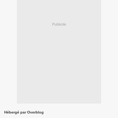
Publicité
Hébergé par Overblog