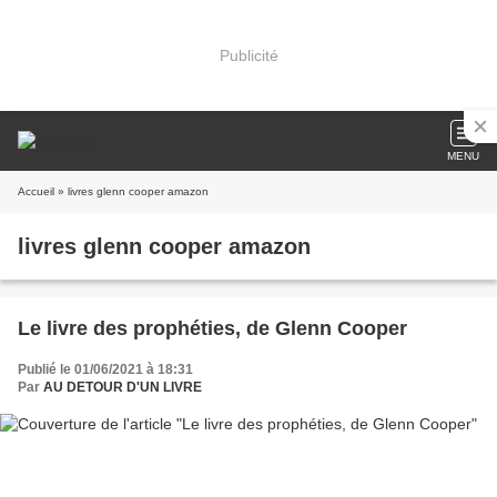
Publicité
MENU
Accueil
» livres glenn cooper amazon
livres glenn cooper amazon
Le livre des prophéties, de Glenn Cooper
Publié le 01/06/2021 à 18:31
Par
AU DETOUR D'UN LIVRE