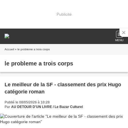
Publicité
MENU
Accueil
» le probleme a trois corps
le probleme a trois corps
Le meilleur de la SF - classement des prix Hugo
catégorie roman
Publié le 08/05/2026 à 10:28
Par
AU DETOUR D'UN LIVRE / Le Bazar Culturel