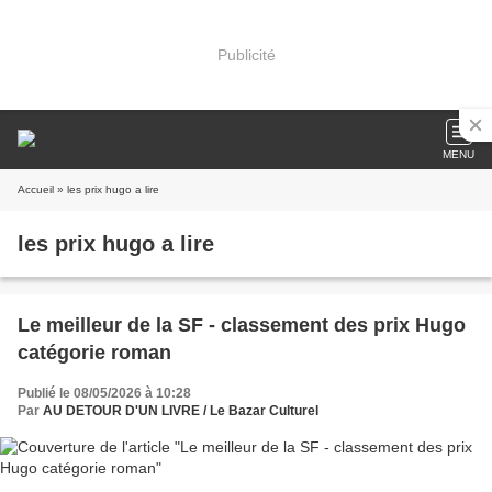
Publicité
MENU
Accueil
» les prix hugo a lire
les prix hugo a lire
Le meilleur de la SF - classement des prix Hugo
catégorie roman
Publié le 08/05/2026 à 10:28
Par
AU DETOUR D'UN LIVRE / Le Bazar Culturel