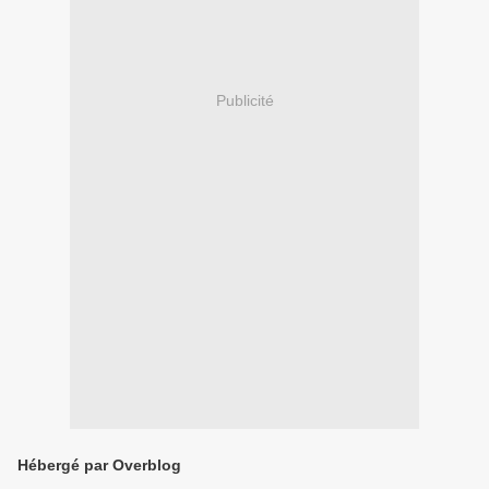
Publicité
Hébergé par Overblog