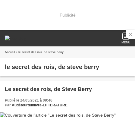
Publicité
MENU
Accueil
» le secret des rois, de steve berry
le secret des rois, de steve berry
Le secret des rois, de Steve Berry
Publié le 24/05/2021 à 09:46
Par
Audétourdunlivre-LITTERATURE