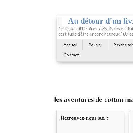
Au détour d'un liv
Critiques littéraires, avis, livres gratui
certitude d'être encore heureux.” (Jule
Accueil
Policier
Psychanal
Contact
les aventures de cotton m
Retrouvez-nous sur :