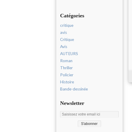
Catégories
critique
avis
Critique
Avis
AUTEURS
Roman
Thriller
Policier
Histoire
Bande-dessinée
Newsletter