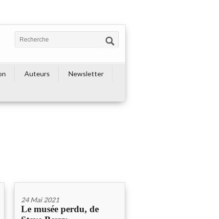
on
Auteurs
Newsletter
24 Mai 2021
Le musée perdu, de