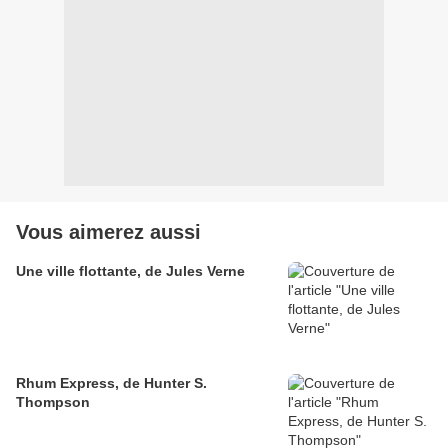
Vous aimerez aussi
Une ville flottante, de Jules Verne
Rhum Express, de Hunter S.
Thompson