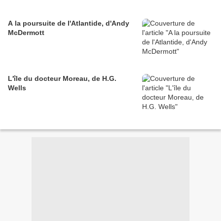
A la poursuite de l'Atlantide, d'Andy
McDermott
L'île du docteur Moreau, de H.G.
Wells