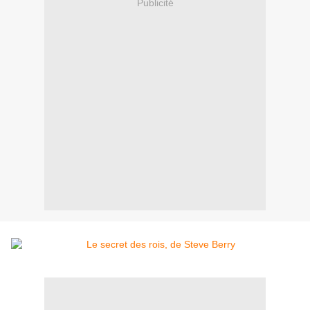
Publicité