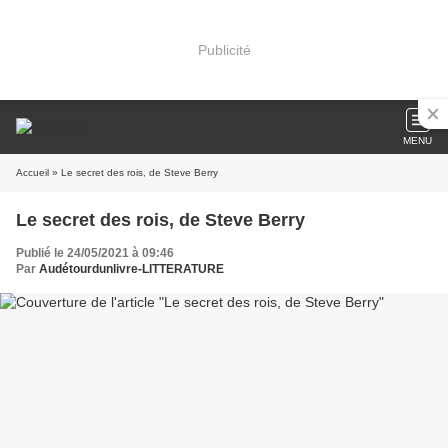
Publicité
MENU
Accueil
» Le secret des rois, de Steve Berry
Le secret des rois, de Steve Berry
Publié le 24/05/2021 à 09:46
Par
Audétourdunlivre-LITTERATURE