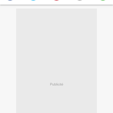
Publicité