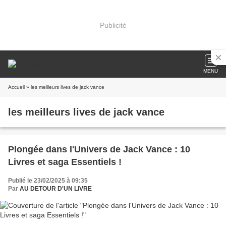
Publicité
MENU
Accueil
» les meilleurs lives de jack vance
les meilleurs lives de jack vance
Plongée dans l'Univers de Jack Vance : 10
Livres et saga Essentiels !
Publié le 23/02/2025 à 09:35
Par
AU DETOUR D'UN LIVRE