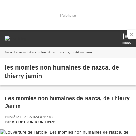
Publicité
MENU
Accueil
» les momies non humaines de nazca, de thierry jamin
les momies non humaines de nazca, de
thierry jamin
Les momies non humaines de Nazca, de Thierry
Jamin
Publié le 03/03/2024 à 11:38
Par
AU DETOUR D'UN LIVRE