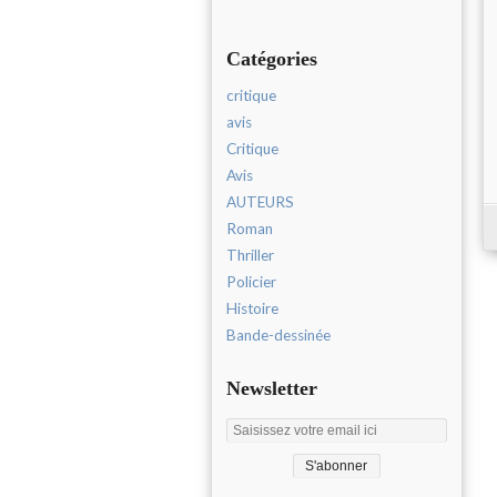
Catégories
critique
avis
Critique
Avis
AUTEURS
Roman
Thriller
Policier
Histoire
Bande-dessinée
Newsletter