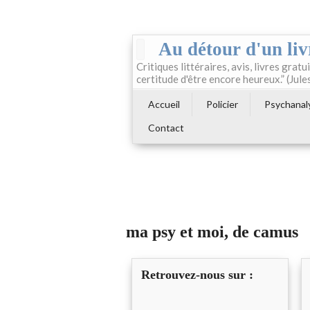
Au détour d'un liv
Critiques littéraires, avis, livres gratui
certitude d'être encore heureux.” (Jule
Accueil
Policier
Psychanal
Contact
ma psy et moi, de camus
Retrouvez-nous sur :