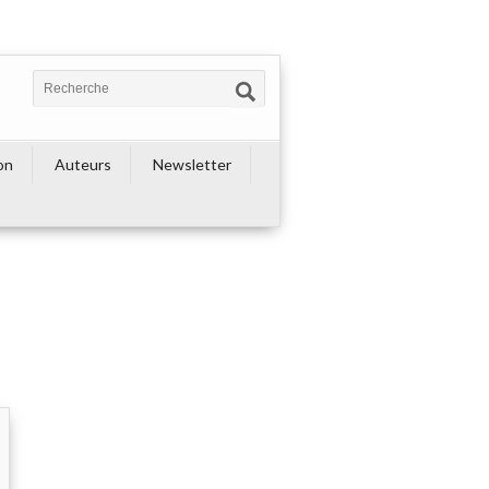
on
Auteurs
Newsletter