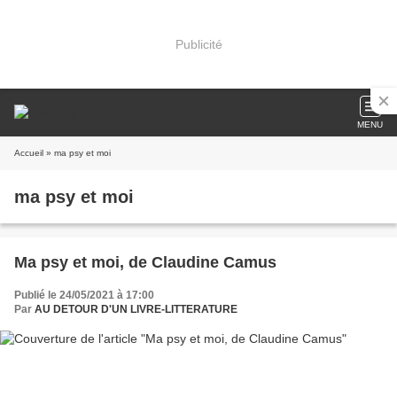
Publicité
MENU
Accueil
» ma psy et moi
ma psy et moi
Ma psy et moi, de Claudine Camus
Publié le 24/05/2021 à 17:00
Par
AU DETOUR D'UN LIVRE-LITTERATURE