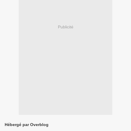
Publicité
Hébergé par Overblog