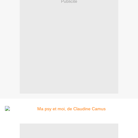
Publicité