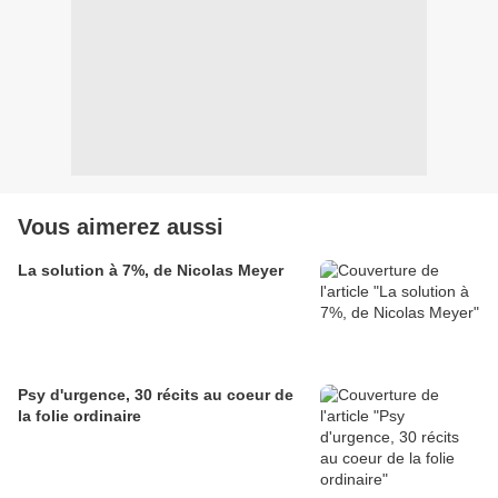
Vous aimerez aussi
La solution à 7%, de Nicolas Meyer
Psy d'urgence, 30 récits au coeur de
la folie ordinaire