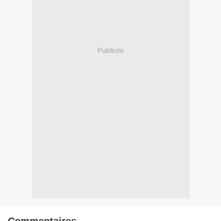
Publicité