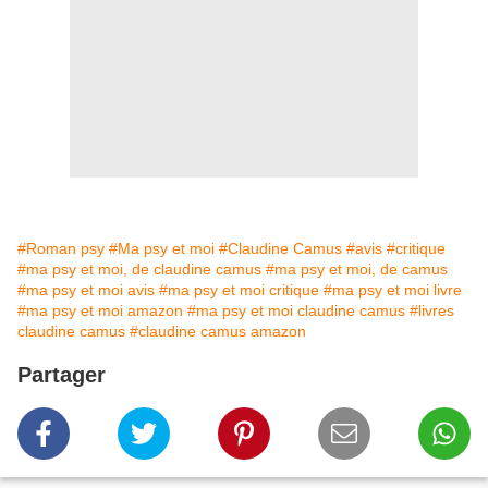
#Roman psy
#Ma psy et moi
#Claudine Camus
#avis
#critique
#ma psy et moi, de claudine camus
#ma psy et moi, de camus
#ma psy et moi avis
#ma psy et moi critique
#ma psy et moi livre
#ma psy et moi amazon
#ma psy et moi claudine camus
#livres
claudine camus
#claudine camus amazon
Partager