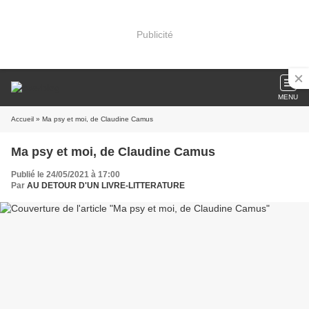
Publicité
MENU
Accueil
» Ma psy et moi, de Claudine Camus
Ma psy et moi, de Claudine Camus
Publié le 24/05/2021 à 17:00
Par
AU DETOUR D'UN LIVRE-LITTERATURE