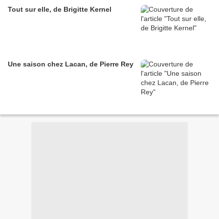
Tout sur elle, de Brigitte Kernel
Une saison chez Lacan, de Pierre Rey