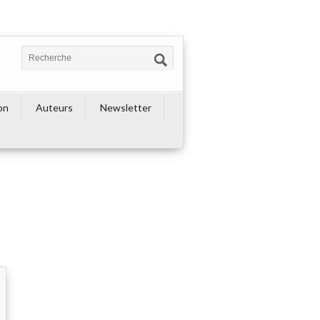
on
Auteurs
Newsletter