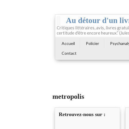
Au détour d'un liv
Critiques littéraires, avis, livres gratui
certitude d'être encore heureux.” (Jule
Accueil
Policier
Psychanal
Contact
metropolis
Retrouvez-nous sur :