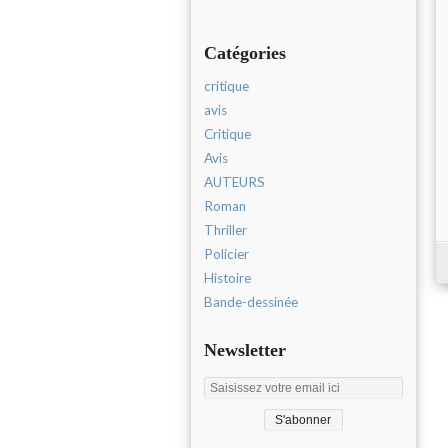
Catégories
critique
avis
Critique
Avis
AUTEURS
Roman
Thriller
Policier
Histoire
Bande-dessinée
Newsletter