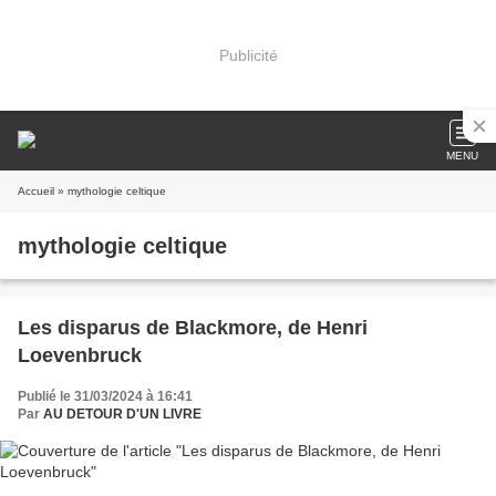
Publicité
MENU
Accueil
» mythologie celtique
mythologie celtique
Les disparus de Blackmore, de Henri
Loevenbruck
Publié le 31/03/2024 à 16:41
Par
AU DETOUR D'UN LIVRE