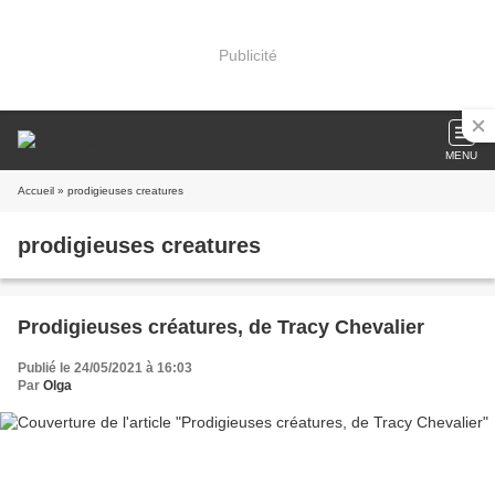
Publicité
MENU
Accueil
» prodigieuses creatures
prodigieuses creatures
Prodigieuses créatures, de Tracy Chevalier
Publié le 24/05/2021 à 16:03
Par
Olga