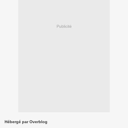
Publicité
Hébergé par Overblog