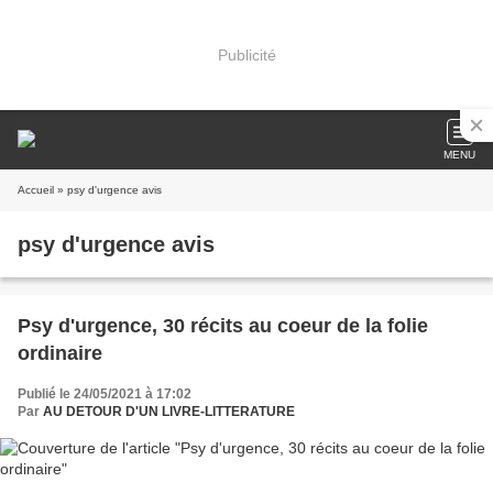
Publicité
MENU
Accueil
» psy d'urgence avis
psy d'urgence avis
Psy d'urgence, 30 récits au coeur de la folie
ordinaire
Publié le 24/05/2021 à 17:02
Par
AU DETOUR D'UN LIVRE-LITTERATURE