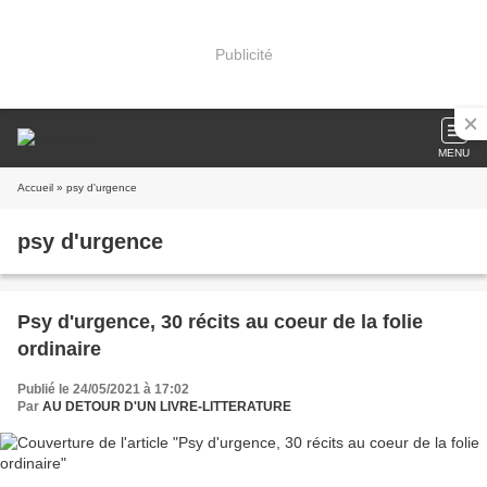
Publicité
MENU
Accueil
» psy d'urgence
psy d'urgence
Psy d'urgence, 30 récits au coeur de la folie
ordinaire
Publié le 24/05/2021 à 17:02
Par
AU DETOUR D'UN LIVRE-LITTERATURE