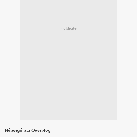
Publicité
Hébergé par Overblog