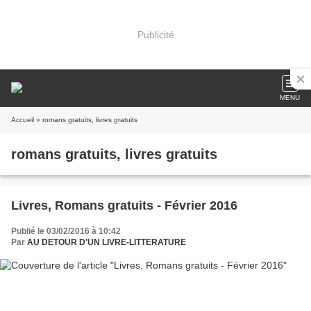
Publicité
MENU
Accueil
» romans gratuits, livres gratuits
romans gratuits, livres gratuits
Livres, Romans gratuits - Février 2016
Publié le 03/02/2016 à 10:42
Par
AU DETOUR D'UN LIVRE-LITTERATURE