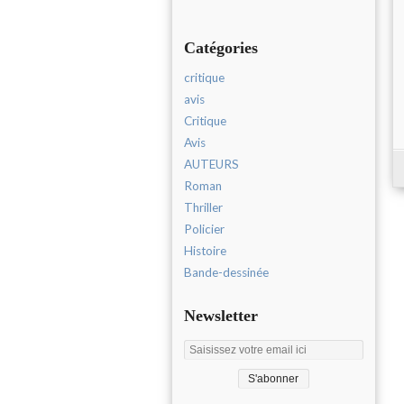
Catégories
critique
avis
Critique
Avis
AUTEURS
Roman
Thriller
Policier
Histoire
Bande-dessinée
Newsletter