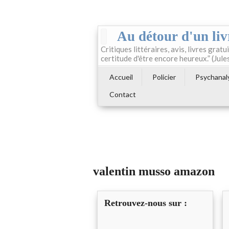
Au détour d'un liv
Critiques littéraires, avis, livres gratui
certitude d'être encore heureux.” (Jule
Accueil
Policier
Psychanal
Contact
valentin musso amazon
Retrouvez-nous sur :