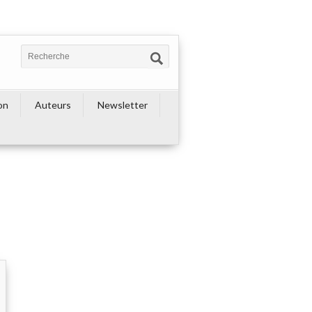
on
Auteurs
Newsletter