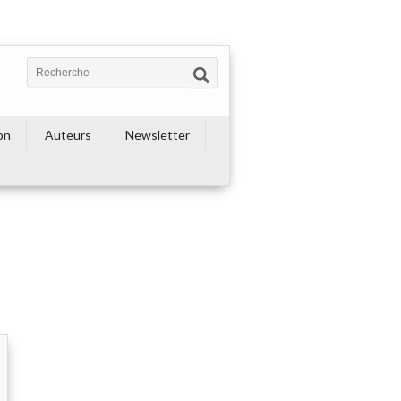
on
Auteurs
Newsletter