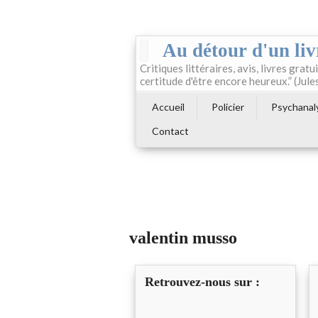
Au détour d'un liv
Critiques littéraires, avis, livres gratui
certitude d'être encore heureux.” (Jule
Accueil
Policier
Psychanal
Contact
valentin musso
Retrouvez-nous sur :