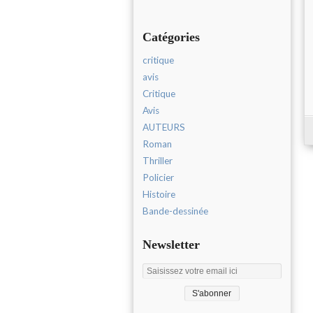
Catégories
critique
avis
Critique
Avis
AUTEURS
Roman
Thriller
Policier
Histoire
Bande-dessinée
Newsletter